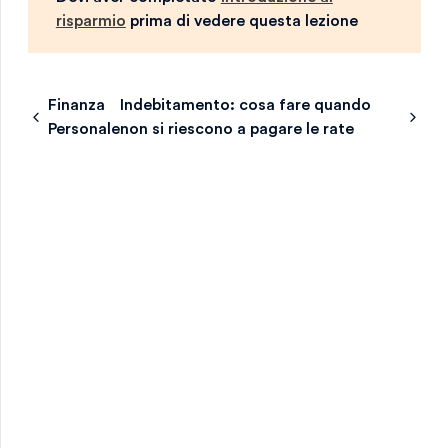
risparmio
prima di vedere questa lezione
Finanza
Indebitamento: cosa fare quando
Personale
non si riescono a pagare le rate