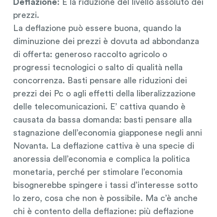
Deflazione
: É la riduzione del livello assoluto dei
prezzi.
La deflazione può essere buona, quando la
diminuzione dei prezzi è dovuta ad abbondanza
di offerta: generoso raccolto agricolo o
progressi tecnologici o salto di qualità nella
concorrenza. Basti pensare alle riduzioni dei
prezzi dei Pc o agli effetti della liberalizzazione
delle telecomunicazioni. E’ cattiva quando è
causata da bassa domanda: basti pensare alla
stagnazione dell’economia giapponese negli anni
Novanta. La deflazione cattiva è una specie di
anoressia dell’economia e complica la politica
monetaria, perché per stimolare l’economia
bisognerebbe spingere i tassi d’interesse sotto
lo zero, cosa che non è possibile. Ma c’è anche
chi è contento della deflazione: più deflazione