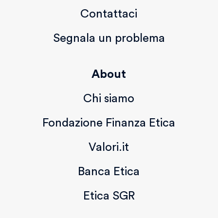
Contattaci
Segnala un problema
About
Chi siamo
Fondazione Finanza Etica
Valori.it
Banca Etica
Etica SGR