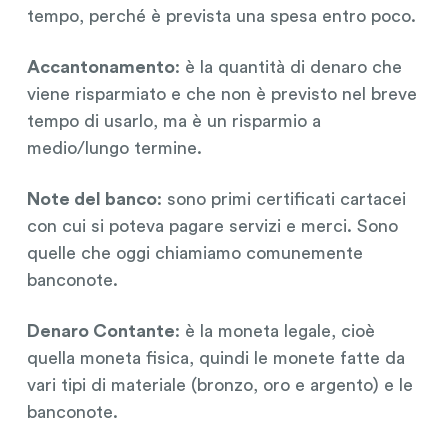
tempo, perché è prevista una spesa entro poco.
Accantonamento
: è la quantità di denaro che
viene risparmiato e che non è previsto nel breve
tempo di usarlo, ma è un risparmio a
medio/lungo termine.
Note del banco
: sono primi certificati cartacei
con cui si poteva pagare servizi e merci. Sono
quelle che oggi chiamiamo comunemente
banconote.
Denaro Contante
: è la moneta legale, cioè
quella moneta fisica, quindi le monete fatte da
vari tipi di materiale (bronzo, oro e argento) e le
banconote.