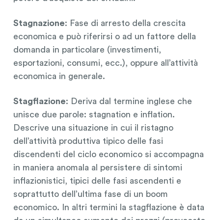
Stagnazione
: Fase di arresto della crescita
economica e può riferirsi o ad un fattore della
domanda in particolare (investimenti,
esportazioni, consumi, ecc.), oppure all’attività
economica in generale.
Stagflazione
: Deriva dal termine inglese che
unisce due parole: stagnation e inflation.
Descrive una situazione in cui il ristagno
dell’attività produttiva tipico delle fasi
discendenti del ciclo economico si accompagna
in maniera anomala al persistere di sintomi
inflazionistici, tipici delle fasi ascendenti e
soprattutto dell’ultima fase di un boom
economico. In altri termini la stagflazione è data