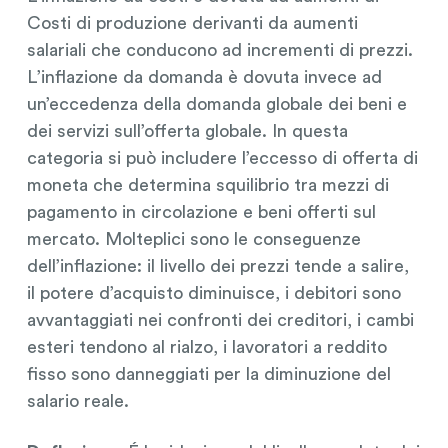
Costi di produzione derivanti da aumenti
salariali che conducono ad incrementi di prezzi.
L’inflazione da domanda è dovuta invece ad
un’eccedenza della domanda globale dei beni e
dei servizi sull’offerta globale. In questa
categoria si può includere l’eccesso di offerta di
moneta che determina squilibrio tra mezzi di
pagamento in circolazione e beni offerti sul
mercato. Molteplici sono le conseguenze
dell’inflazione: il livello dei prezzi tende a salire,
il potere d’acquisto diminuisce, i debitori sono
avvantaggiati nei confronti dei creditori, i cambi
esteri tendono al rialzo, i lavoratori a reddito
fisso sono danneggiati per la diminuzione del
salario reale.