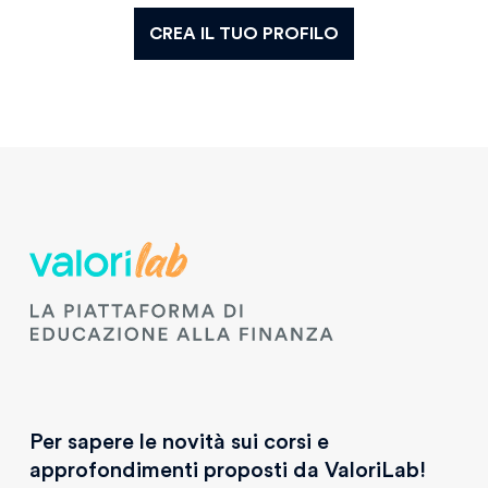
CREA IL TUO PROFILO
Per sapere le novità sui corsi e
approfondimenti proposti da ValoriLab!