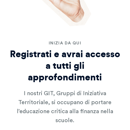
INIZIA DA QUI
Registrati e avrai accesso
a tutti gli
approfondimenti
I nostri GIT, Gruppi di Iniziativa
Territoriale, si occupano di portare
l’educazione critica alla finanza nella
scuole.