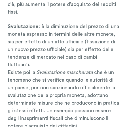
c’è, più aumenta il potere d’acquisto dei redditi
fissi.
Svalutazione
: è la diminuzione del prezzo di una
moneta espresso in termini delle altre monete,
sia per effetto di un atto ufficiale (fissazione di
un nuovo prezzo ufficiale) sia per effetto delle
tendenze di mercato nel caso di cambi
fluttuanti.
Esiste poi la
Svalutazione mascherata
che è un
fenomeno che si verifica quando le autorità di
un paese, pur non sanzionando ufficialmente la
svalutazione della propria moneta, adottano
determinate misure che ne producono in pratica
gli stessi effetti. Un esempio possono essere
degli inasprimenti fiscali che diminuiscono il
potere d’acquisto dei cittadini.