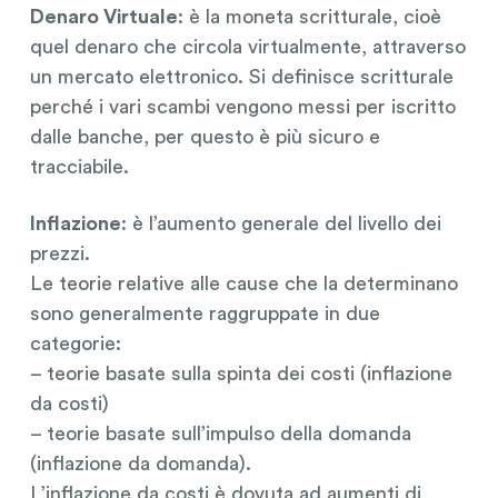
Denaro Virtuale
: è la moneta scritturale, cioè
quel denaro che circola virtualmente, attraverso
un mercato elettronico. Si definisce scritturale
perché i vari scambi vengono messi per iscritto
dalle banche, per questo è più sicuro e
tracciabile.
Inflazione
: è l’aumento generale del livello dei
prezzi.
Le teorie relative alle cause che la determinano
sono generalmente raggruppate in due
categorie:
– teorie basate sulla spinta dei costi (inflazione
da costi)
– teorie basate sull’impulso della domanda
(inflazione da domanda).
L’inflazione da costi è dovuta ad aumenti di