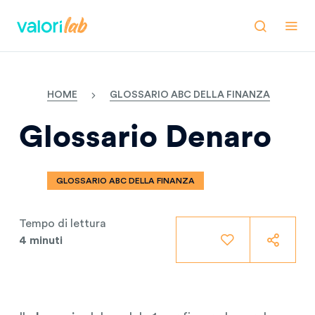
HOME
GLOSSARIO ABC DELLA FINANZA
Glossario Denaro
GLOSSARIO ABC DELLA FINANZA
Tempo di lettura
4 minuti