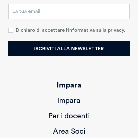
Dichiaro di accettare l'
informativa sulla privacy
.
ISCRIVITI ALLA NEWSLETTER
Impara
Impara
Per i docenti
Area Soci