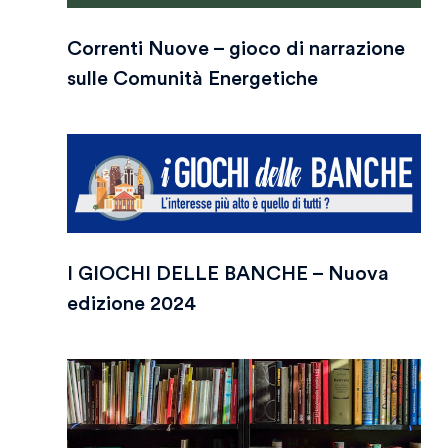
Correnti Nuove – gioco di narrazione
sulle Comunità Energetiche
I GIOCHI DELLE BANCHE – Nuova
edizione 2024