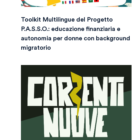
Toolkit Multilingue del Progetto
P.A.S.S.O.: educazione finanziaria e
autonomia per donne con background
migratorio