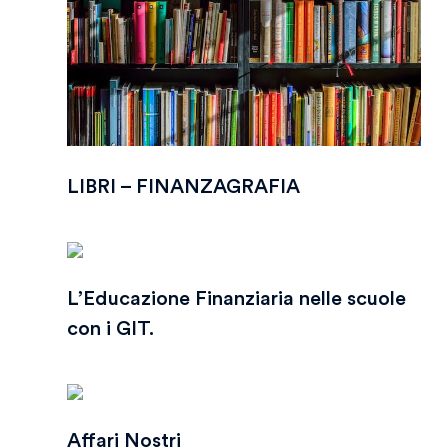
LIBRI – FINANZAGRAFIA
L’Educazione Finanziaria nelle scuole
con i GIT.
Affari Nostri