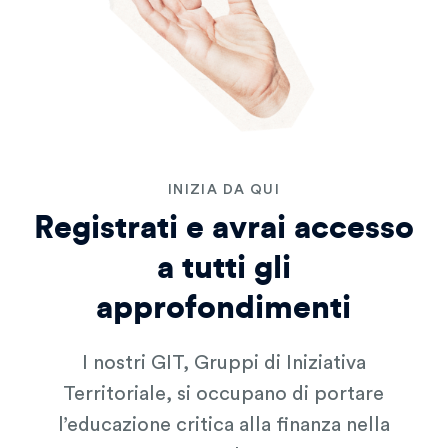
INIZIA DA QUI
Registrati e avrai accesso
a tutti gli
approfondimenti
I nostri GIT, Gruppi di Iniziativa
Territoriale, si occupano di portare
l’educazione critica alla finanza nella