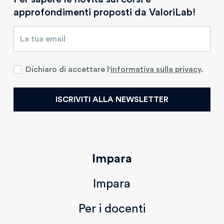
approfondimenti proposti da ValoriLab!
Dichiaro di accettare l'
informativa sulla privacy
.
ISCRIVITI ALLA NEWSLETTER
Impara
Impara
Per i docenti