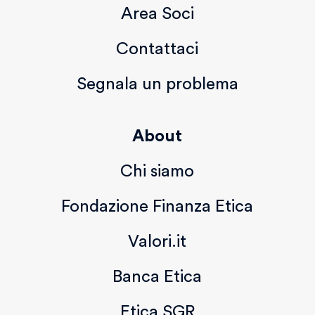
Area Soci
Contattaci
Segnala un problema
About
Chi siamo
Fondazione Finanza Etica
Valori.it
Banca Etica
Etica SGR