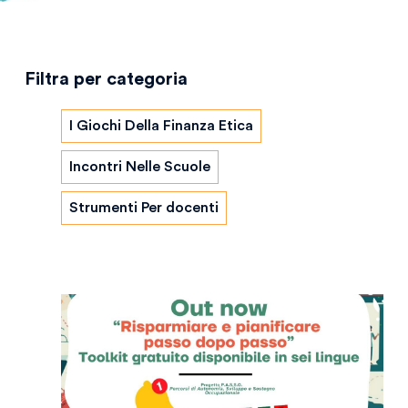
Filtra per categoria
I Giochi Della Finanza Etica
Incontri Nelle Scuole
Strumenti Per docenti