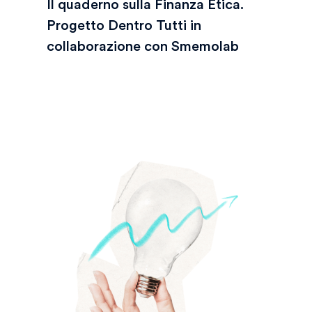
Il quaderno sulla Finanza Etica.
Progetto Dentro Tutti in
collaborazione con Smemolab