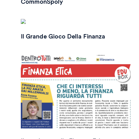
CommonSpoly
Il Grande Gioco Della Finanza