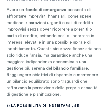
Avere un
fondo di emergenza
consente di
affrontare imprevisti finanziari, come spese
mediche, riparazioni urgenti o cali di reddito
improvvisi senza dover ricorrere a prestiti o
carte di credito, evitando così di incorrere in
interessi elevati e in una possibile spirale di
indebitamento. Questa sicurezza finanziaria non
solo riduce l’ansia, ma garantisce anche una
maggiore indipendenza economica e una
gestione più serena del
bilancio familiare
.
Raggiungere obiettivi di risparmio e mantenere
un bilancio equilibrato sono traguardi che
rafforzano la percezione delle proprie capacità
di gestione e pianificazione.
3)
LA POSSIBILITÀ DI INDEBITARSI, SE