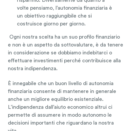
volte pensiamo, l’autonomia finanziaria è
un obiettivo raggiungibile che si
costruisce giorno per giorno.
Ogni nostra scelta ha un suo profilo finanziario
e non è un aspetto da sottovalutare, è da tenere
in considerazione se dobbiamo indebitarci o
effettuare investimenti perché contribuisce alla
nostra indipendenza.
È innegabile che un buon livello di autonomia
finanziaria consente di mantenere in generale
anche un migliore equilibrio esistenziale.
L’indipendenza dall’aiuto economico altrui ci
permette di assumere in modo autonomo le
decisioni importanti che riguardano la nostra
vita.