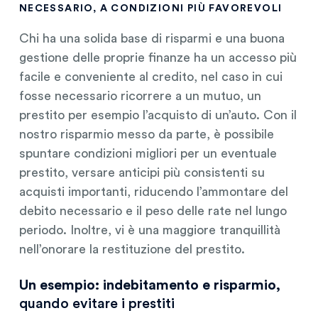
NECESSARIO, A CONDIZIONI PIÙ FAVOREVOLI
Chi ha una solida base di risparmi e una buona
gestione delle proprie finanze ha un accesso più
facile e conveniente al credito, nel caso in cui
fosse necessario ricorrere a un mutuo, un
prestito per esempio l’acquisto di un’auto. Con il
nostro risparmio messo da parte, è possibile
spuntare condizioni migliori per un eventuale
prestito, versare anticipi più consistenti su
acquisti importanti, riducendo l’ammontare del
debito necessario e il peso delle rate nel lungo
periodo. Inoltre, vi è una maggiore tranquillità
nell’onorare la restituzione del prestito.
Un esempio: indebitamento e risparmio,
quando evitare i prestiti