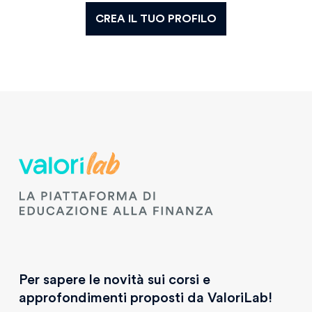
CREA IL TUO PROFILO
Per sapere le novità sui corsi e
approfondimenti proposti da ValoriLab!