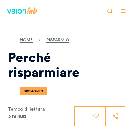
HOME
RISPARMIO
Perché
risparmiare
RISPARMIO
Tempo di lettura
3 minuti