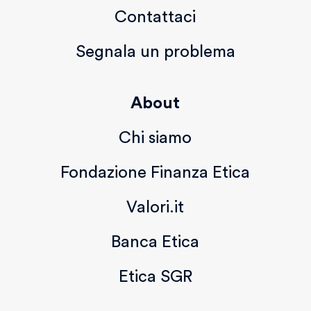
Contattaci
Segnala un problema
About
Chi siamo
Fondazione Finanza Etica
Valori.it
Banca Etica
Etica SGR