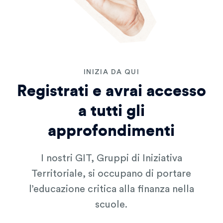
INIZIA DA QUI
Registrati e avrai accesso
a tutti gli
approfondimenti
I nostri GIT, Gruppi di Iniziativa
Territoriale, si occupano di portare
l’educazione critica alla finanza nella
scuole.