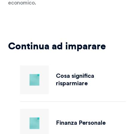
economico.
Continua ad imparare
Cosa significa
risparmiare
Finanza Personale