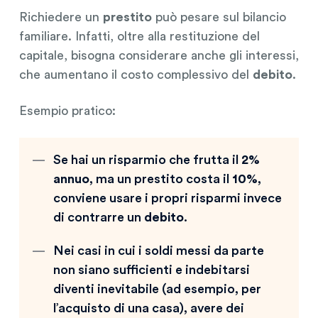
Richiedere un
prestito
può pesare sul bilancio
familiare. Infatti, oltre alla restituzione del
capitale, bisogna considerare anche gli interessi,
che aumentano il costo complessivo del
debito
.
Esempio pratico:
Se hai un risparmio che frutta il
2%
annuo
, ma un prestito costa il
10%
,
conviene usare i propri risparmi invece
di contrarre un
debito
.
Nei casi in cui i soldi messi da parte
non siano sufficienti e indebitarsi
diventi inevitabile (ad esempio, per
l’acquisto di una casa), avere dei