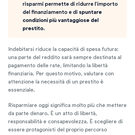
risparmi permette di ridurre l’importo
del finanziamento e di
spuntare
condizioni più vantaggiose del
prestito.
Indebitarsi riduce la capacità di spesa futura:
una parte del reddito sarà sempre destinata al
pagamento delle rate, limitando la libertà
finanziaria. Per questo motivo, valutare con
attenzione la necessità di un prestito è
essenziale.
Risparmiare oggi significa molto più che mettere
da parte denaro. È un atto di libertà,
responsabilità e consapevolezza. È scegliere di
essere protagonisti del proprio percorso