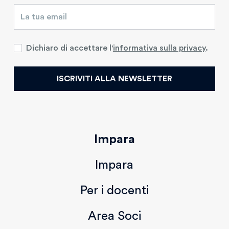
Dichiaro di accettare l'
informativa sulla privacy
.
ISCRIVITI ALLA NEWSLETTER
Impara
Impara
Per i docenti
Area Soci