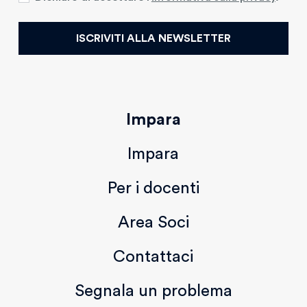
ISCRIVITI ALLA NEWSLETTER
Impara
Impara
Per i docenti
Area Soci
Contattaci
Segnala un problema