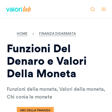
HOME
FINANZA DISARMATA
Funzioni Del
Denaro e Valori
Della Moneta
Funzioni della moneta, Valori della moneta,
Chi conia le monete
ABC DELLA FINANZA