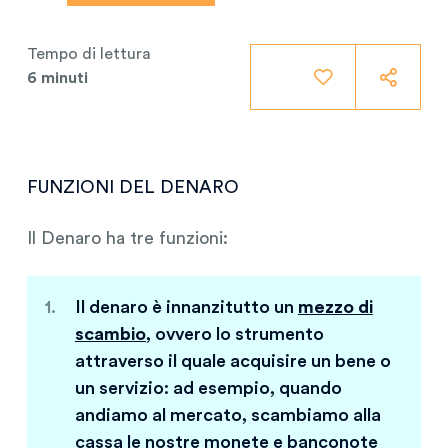
Tempo di lettura
6 minuti
FUNZIONI DEL DENARO
Il Denaro ha tre funzioni:
Il denaro è innanzitutto un
mezzo di
scambio
, ovvero lo strumento
attraverso il quale acquisire un bene o
un servizio: ad esempio, quando
andiamo al mercato, scambiamo alla
cassa le nostre monete e banconote