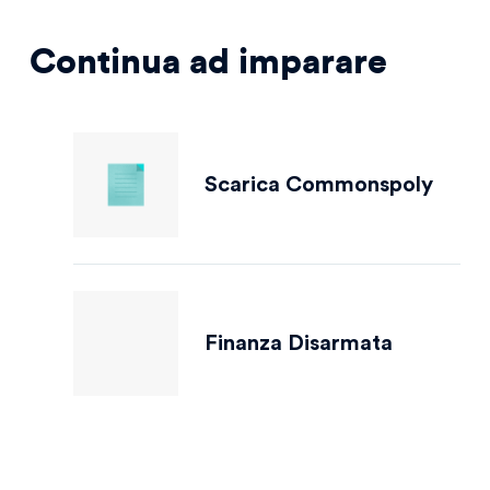
Continua ad imparare
Scarica Commonspoly
Finanza Disarmata