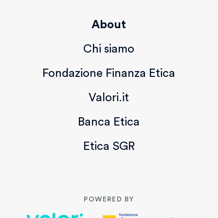
About
Chi siamo
Fondazione Finanza Etica
Valori.it
Banca Etica
Etica SGR
POWERED BY