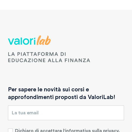
Per sapere le novità sui corsi e
approfondimenti proposti da ValoriLab!
Dichiaro di accettare l'
informativa sulla privacy
.