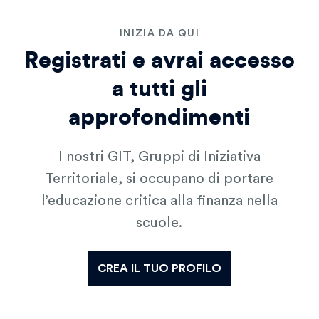
INIZIA DA QUI
Registrati e avrai accesso
a tutti gli
approfondimenti
I nostri GIT, Gruppi di Iniziativa
Territoriale, si occupano di portare
l’educazione critica alla finanza nella
scuole.
CREA IL TUO PROFILO