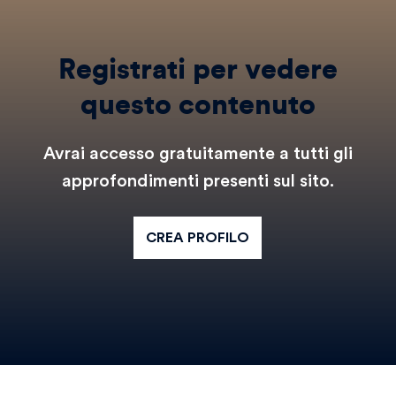
Registrati per vedere
questo contenuto
Avrai accesso gratuitamente a tutti gli
approfondimenti presenti sul sito.
CREA PROFILO